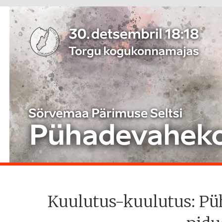
Kuulutus-kuulutus: Pü